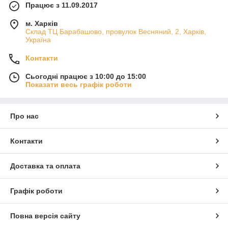
Працює з 11.09.2017
м. Харків
Склад ТЦ Барабашово, провулок Весняний, 2, Харків,
Україна
Контакти
Сьогодні працює з 10:00 до 15:00
Показати весь графік роботи
Про нас
Контакти
Доставка та оплата
Графік роботи
Повна версія сайту