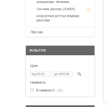
прищіпками, зйомники
Системи Джокер (JOKER)
НОВОРІЧНІ ШТУЧНІ ЯЛИНКИ,
ВІНОЧКИ
Про нас
ФІЛЬТРИ
Ціна
Наявність
В наявності
40