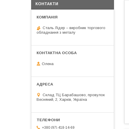
КОНТАКТИ
Сталь Лідер – виробник торгового
обладнання з металу
Олена
Склад ТЦ Барабашово, провулок
Весняний, 2, Харків, Україна
+380 (97) 418-14-69