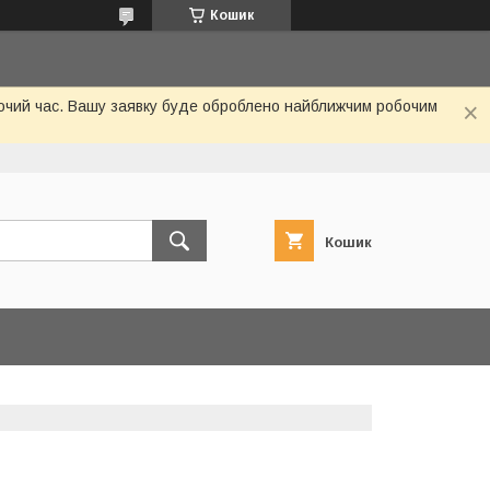
Кошик
обочий час. Вашу заявку буде оброблено найближчим робочим
Кошик