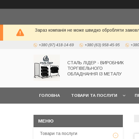
Зараз компанія не може швидко обробляти замовле
+380 (97) 418-14-69
+380 (63) 958-45-95
+380
СТАЛЬ ЛІДЕР - ВИРОБНИК
ТОРГІВЕЛЬНОГО
ОБЛАДНАННЯ ІЗ МЕТАЛУ
ГОЛОВНА
ТОВАРИ ТА ПОСЛУГИ
П
Товари та послуги