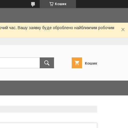
Кошик
обочий час. Вашу заявку буде оброблено найближчим робочим
Кошик