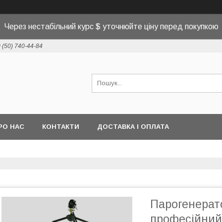
Через нестабільний курс $ уточнюйте ціну перед покупкою
 (50) 740-44-84
РО НАС
КОНТАКТИ
ДОСТАВКА І ОПЛАТА
Парогенерат
професійний