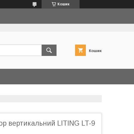
Кошик
Кошик
ор вертикальний LITING LT-9