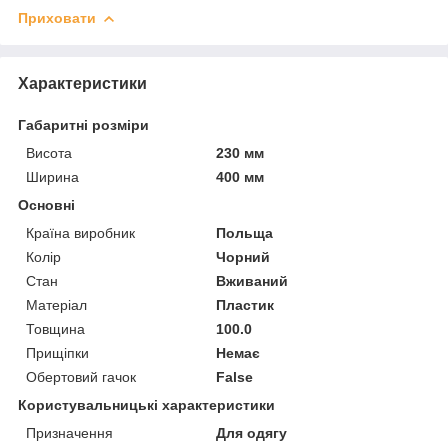
Приховати
Характеристики
Габаритні розміри
Висота
230 мм
Ширина
400 мм
Основні
Країна виробник
Польща
Колір
Чорний
Стан
Вживаний
Матеріал
Пластик
Товщина
100.0
Прищіпки
Немає
Обертовий гачок
False
Користувальницькі характеристики
Призначення
Для одягу