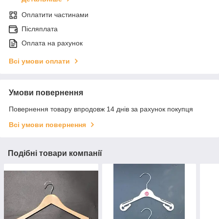
Оплатити частинами
Післяплата
Оплата на рахунок
Всі умови оплати
Умови повернення
Повернення товару впродовж 14 днів за рахунок покупця
Всі умови повернення
Подібні товари компанії