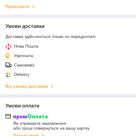
Приховати
Умови доставки
Доставка здійснюється тільки по передоплаті.
Нова Пошта
Укрпошта
Самовивіз
Delivery
Всі умови доставки
Умови оплати
Ви отримаєте замовлення
або гроші повернуться на вашу картку
Детальніше