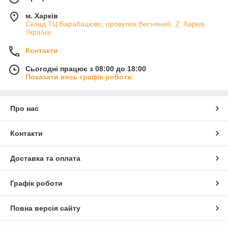
м. Харків
Склад ТЦ Барабашово, провулок Весняний, 2, Харків,
Україна
Контакти
Сьогодні працює з 08:00 до 18:00
Показати весь графік роботи
Про нас
Контакти
Доставка та оплата
Графік роботи
Повна версія сайту