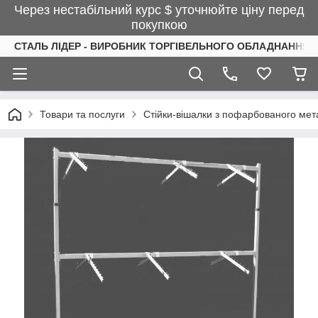
Через нестабільний курс $ уточнюйте ціну перед
покупкою
СТАЛЬ ЛІДЕР - ВИРОБНИК ТОРГІВЕЛЬНОГО ОБЛАДНАННЯ І
Товари та послуги
Стійки-вішалки з пофарбованого мета