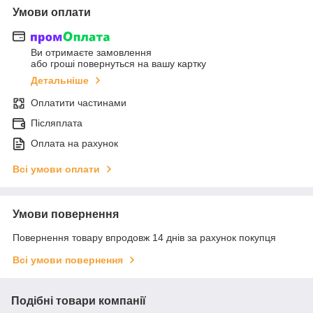
Умови оплати
Ви отримаєте замовлення
або гроші повернуться на вашу картку
Детальніше
Оплатити частинами
Післяплата
Оплата на рахунок
Всі умови оплати
Умови повернення
Повернення товару впродовж 14 днів за рахунок покупця
Всі умови повернення
Подібні товари компанії