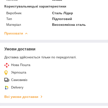
Користувальницькі характеристики
Виробник
Сталь Лідер
Тип
Підлоговий
Матеріал
Високоякісна сталь
Приховати
Умови доставки
Доставка здійснюється тільки по передоплаті.
Нова Пошта
Укрпошта
Самовивіз
Delivery
Всі умови доставки