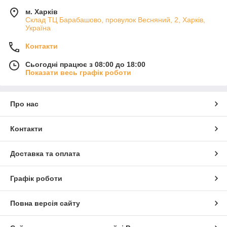
м. Харків
Склад ТЦ Барабашово, провулок Весняний, 2, Харків,
Україна
Контакти
Сьогодні працює з 08:00 до 18:00
Показати весь графік роботи
Про нас
Контакти
Доставка та оплата
Графік роботи
Повна версія сайту