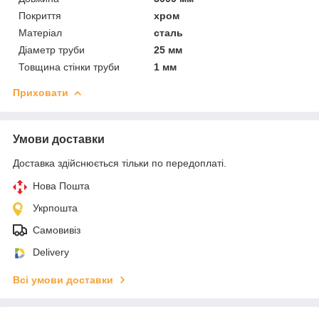
Покриття
хром
Матеріал
сталь
Діаметр труби
25 мм
Товщина стінки труби
1 мм
Приховати
Умови доставки
Доставка здійснюється тільки по передоплаті.
Нова Пошта
Укрпошта
Самовивіз
Delivery
Всі умови доставки