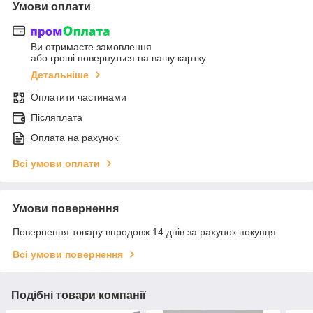
Умови оплати
Ви отримаєте замовлення
або гроші повернуться на вашу картку
Детальніше
Оплатити частинами
Післяплата
Оплата на рахунок
Всі умови оплати
Умови повернення
Повернення товару впродовж 14 днів за рахунок покупця
Всі умови повернення
Подібні товари компанії