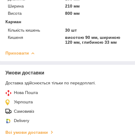
Ширина
210 мм
Висота
800 мм
Карман
Кількість кишень
30 шт
Кишеня
висотою 90 мм, шириною
120 мм, глибиною 33 мм
Приховати
Умови доставки
Доставка здійснюється тільки по передоплаті.
Нова Пошта
Укрпошта
Самовивіз
Delivery
Всі умови доставки