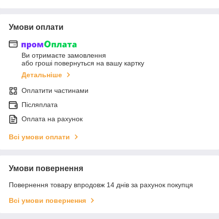
Умови оплати
Ви отримаєте замовлення
або гроші повернуться на вашу картку
Детальніше
Оплатити частинами
Післяплата
Оплата на рахунок
Всі умови оплати
Умови повернення
Повернення товару впродовж 14 днів за рахунок покупця
Всі умови повернення