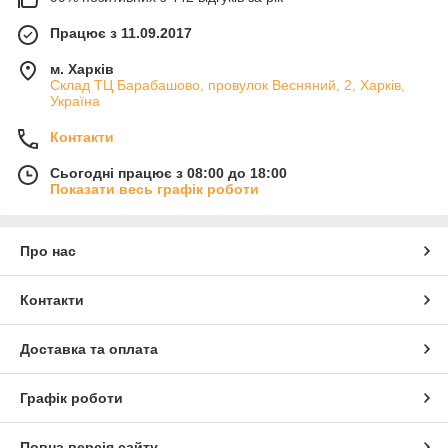
Працює з 11.09.2017
м. Харків
Склад ТЦ Барабашово, провулок Весняний, 2, Харків,
Україна
Контакти
Сьогодні працює з 08:00 до 18:00
Показати весь графік роботи
Про нас
Контакти
Доставка та оплата
Графік роботи
Повна версія сайту