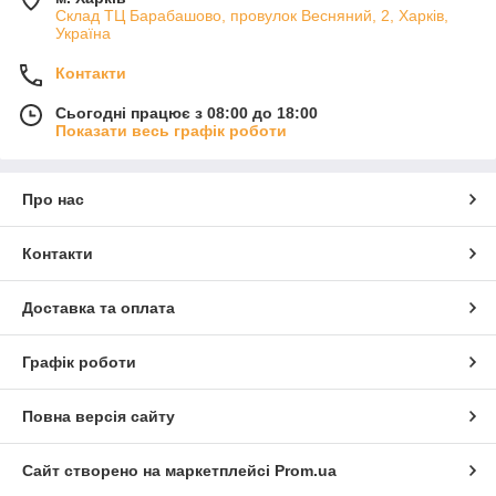
Склад ТЦ Барабашово, провулок Весняний, 2, Харків,
Україна
Контакти
Сьогодні працює з 08:00 до 18:00
Показати весь графік роботи
Про нас
Контакти
Доставка та оплата
Графік роботи
Повна версія сайту
Сайт створено на маркетплейсі
Prom.ua