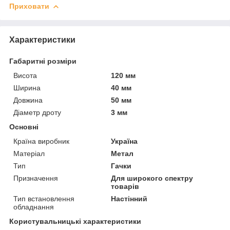
Приховати
Характеристики
Габаритні розміри
Висота
120 мм
Ширина
40 мм
Довжина
50 мм
Діаметр дроту
3 мм
Основні
Країна виробник
Україна
Матеріал
Метал
Тип
Гачки
Призначення
Для широкого спектру
товарів
Тип встановлення
Настінний
обладнання
Користувальницькі характеристики