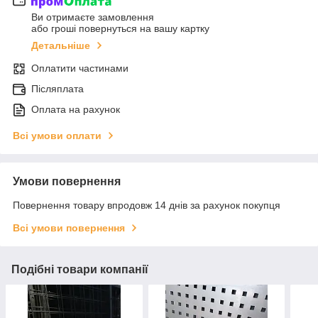
Ви отримаєте замовлення
або гроші повернуться на вашу картку
Детальніше
Оплатити частинами
Післяплата
Оплата на рахунок
Всі умови оплати
Умови повернення
Повернення товару впродовж 14 днів за рахунок покупця
Всі умови повернення
Подібні товари компанії