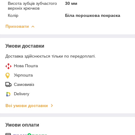
Висота зубців зубчастого
30 мм
верхніх крючков
Колір
Біла порошкова покраска
Приховати
Умови доставки
Доставка здійснюється тільки по передоплаті.
Нова Пошта
Укрпошта
Самовивіз
Delivery
Всі умови доставки
Умови оплати