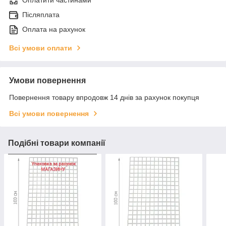
Оплатити частинами
Післяплата
Оплата на рахунок
Всі умови оплати
Умови повернення
Повернення товару впродовж 14 днів за рахунок покупця
Всі умови повернення
Подібні товари компанії