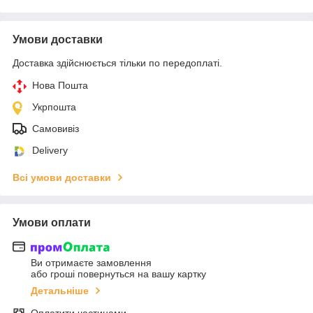
Умови доставки
Доставка здійснюється тільки по передоплаті.
Нова Пошта
Укрпошта
Самовивіз
Delivery
Всі умови доставки
Умови оплати
Ви отримаєте замовлення
або гроші повернуться на вашу картку
Детальніше