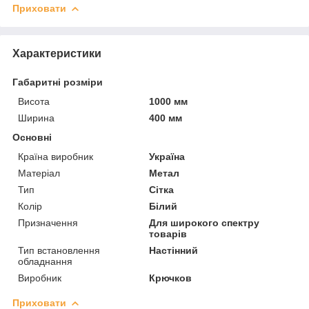
Приховати
Характеристики
Габаритні розміри
Висота
1000 мм
Ширина
400 мм
Основні
Країна виробник
Україна
Матеріал
Метал
Тип
Сітка
Колір
Білий
Призначення
Для широкого спектру
товарів
Тип встановлення
Настінний
обладнання
Виробник
Крючков
Приховати