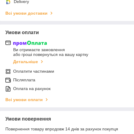
Delivery
Всі умови доставки
Умови оплати
Ви отримаєте замовлення
або гроші повернуться на вашу картку
Детальніше
Оплатити частинами
Післяплата
Оплата на рахунок
Всі умови оплати
Умови повернення
Повернення товару впродовж 14 днів за рахунок покупця