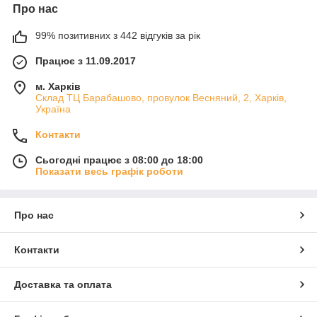
Про нас
99% позитивних з 442 відгуків за рік
Працює з 11.09.2017
м. Харків
Склад ТЦ Барабашово, провулок Весняний, 2, Харків,
Україна
Контакти
Сьогодні працює з 08:00 до 18:00
Показати весь графік роботи
Про нас
Контакти
Доставка та оплата