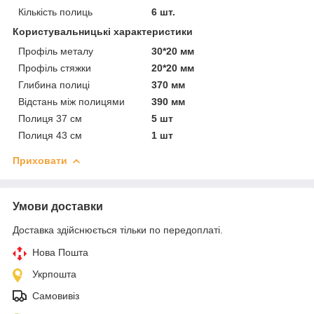
Кількість полиць
6 шт.
Користувальницькі характеристики
Профіль металу
30*20 мм
Профіль стяжки
20*20 мм
Глибина полиці
370 мм
Відстань між полицями
390 мм
Полиця 37 см
5 шт
Полиця 43 см
1 шт
Приховати
Умови доставки
Доставка здійснюється тільки по передоплаті.
Нова Пошта
Укрпошта
Самовивіз