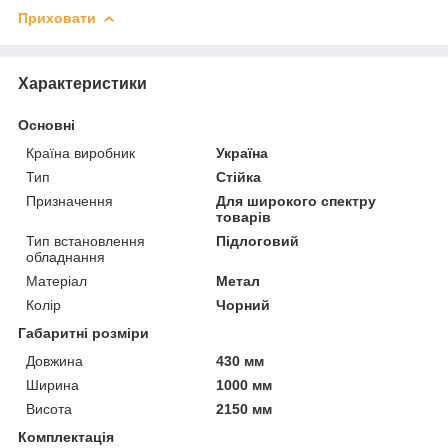
Приховати
Характеристики
Основні
Країна виробник
Україна
Тип
Стійка
Призначення
Для широкого спектру
товарів
Тип встановлення
Підлоговий
обладнання
Матеріал
Метал
Колір
Чорний
Габаритні розміри
Довжина
430 мм
Ширина
1000 мм
Висота
2150 мм
Комплектація