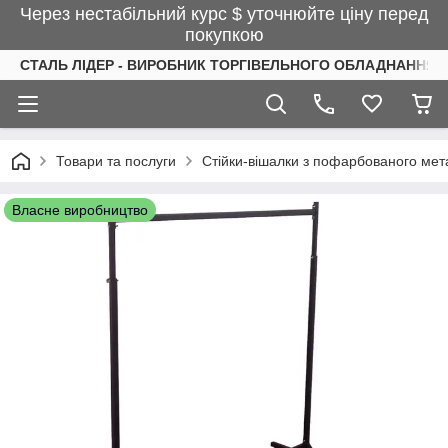
Через нестабільний курс $ уточнюйте ціну перед
покупкою
СТАЛЬ ЛІДЕР - ВИРОБНИК ТОРГІВЕЛЬНОГО ОБЛАДНАННЯ І
Товари та послуги
Стійки-вішалки з пофарбованого мета
Власне виробництво