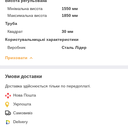
Висота регульована
Мінімальна висота
1550 мм
Максимальна висота
1850 мм
Труба
Квадрат
30 мм
Користувальницькі характеристики
Виробник
Сталь Лідер
Приховати
Умови доставки
Доставка здійснюється тільки по передоплаті.
Нова Пошта
Укрпошта
Самовивіз
Delivery