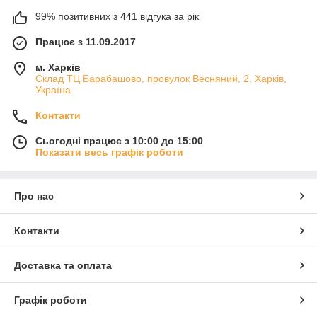
99% позитивних з 441 відгука за рік
Працює з 11.09.2017
м. Харків
Склад ТЦ Барабашово, провулок Весняний, 2, Харків,
Україна
Контакти
Сьогодні працює з 10:00 до 15:00
Показати весь графік роботи
Про нас
Контакти
Доставка та оплата
Графік роботи