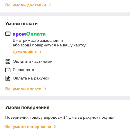
Всі умови доставки
Умови оплати
Ви отримаєте замовлення
або гроші повернуться на вашу картку
Детальніше
Оплатити частинами
Післяплата
Оплата на рахунок
Всі умови оплати
Умови повернення
Повернення товару впродовж 14 днів за рахунок покупця
Всі умови повернення