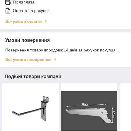
Післяплата
Оплата на рахунок
Всі умови оплати
Умови повернення
Повернення товару впродовж 14 днів за рахунок покупця
Всі умови повернення
Подібні товари компанії