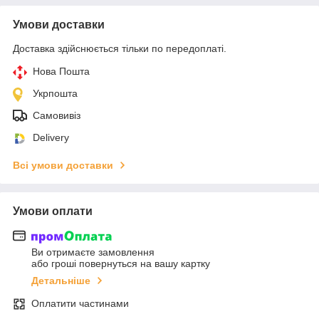
Умови доставки
Доставка здійснюється тільки по передоплаті.
Нова Пошта
Укрпошта
Самовивіз
Delivery
Всі умови доставки
Умови оплати
Ви отримаєте замовлення
або гроші повернуться на вашу картку
Детальніше
Оплатити частинами