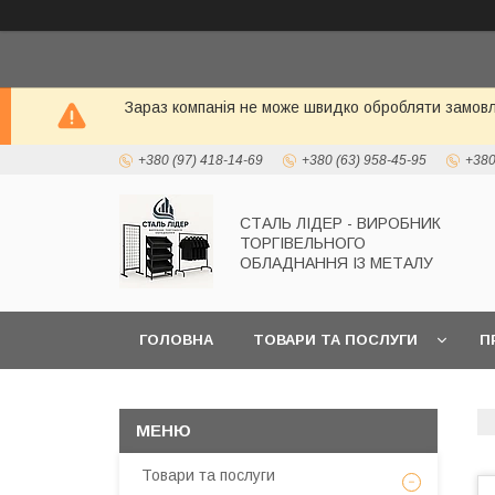
Зараз компанія не може швидко обробляти замовле
+380 (97) 418-14-69
+380 (63) 958-45-95
+380
СТАЛЬ ЛІДЕР - ВИРОБНИК
ТОРГІВЕЛЬНОГО
ОБЛАДНАННЯ ІЗ МЕТАЛУ
ГОЛОВНА
ТОВАРИ ТА ПОСЛУГИ
П
Товари та послуги