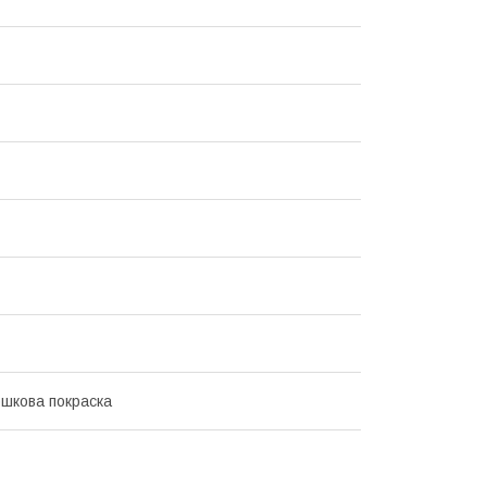
ошкова покраска