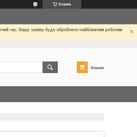
Кошик
обочий час. Вашу заявку буде оброблено найближчим робочим
Кошик