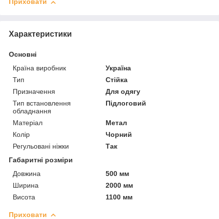
Приховати
Характеристики
Основні
Країна виробник
Україна
Тип
Стійка
Призначення
Для одягу
Тип встановлення
Підлоговий
обладнання
Матеріал
Метал
Колір
Чорний
Регульовані ніжки
Так
Габаритні розміри
Довжина
500 мм
Ширина
2000 мм
Висота
1100 мм
Приховати