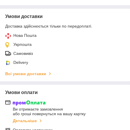
Умови доставки
Доставка здійснюється тільки по передоплаті.
Нова Пошта
Укрпошта
Самовивіз
Delivery
Всі умови доставки
Умови оплати
Ви отримаєте замовлення
або гроші повернуться на вашу картку
Детальніше