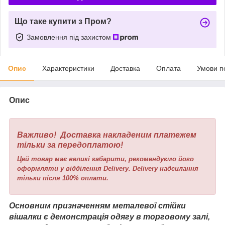
Що таке купити з Пром?
Замовлення під захистом
Опис
Характеристики
Доставка
Оплата
Умови п
Опис
Важливо! Доставка накладеним платежем
тільки за передоплатою!
Цей товар має великі габарити, рекомендуємо його
оформляти у відділення Delivery. Delivery надсилання
тільки після 100% оплати.
Основним призначенням металевої стійки
вішалки є демонстрація одягу в торговому залі,