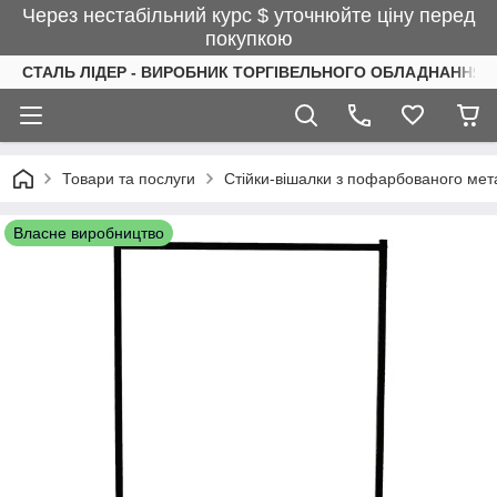
Через нестабільний курс $ уточнюйте ціну перед
покупкою
СТАЛЬ ЛІДЕР - ВИРОБНИК ТОРГІВЕЛЬНОГО ОБЛАДНАННЯ І
Товари та послуги
Стійки-вішалки з пофарбованого мета
Власне виробництво