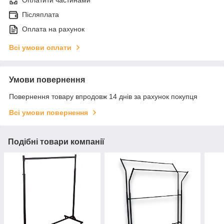
Оплатити частинами
Післяплата
Оплата на рахунок
Всі умови оплати
Умови повернення
Повернення товару впродовж 14 днів за рахунок покупця
Всі умови повернення
Подібні товари компанії