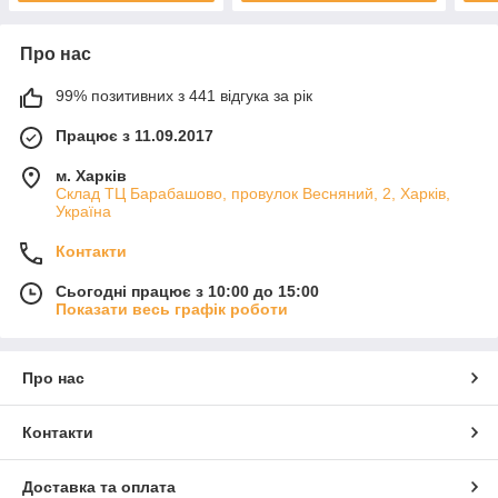
Про нас
99% позитивних з 441 відгука за рік
Працює з 11.09.2017
м. Харків
Склад ТЦ Барабашово, провулок Весняний, 2, Харків,
Україна
Контакти
Сьогодні працює з 10:00 до 15:00
Показати весь графік роботи
Про нас
Контакти
Доставка та оплата