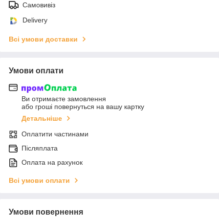
Самовивіз
Delivery
Всі умови доставки
Умови оплати
Ви отримаєте замовлення
або гроші повернуться на вашу картку
Детальніше
Оплатити частинами
Післяплата
Оплата на рахунок
Всі умови оплати
Умови повернення