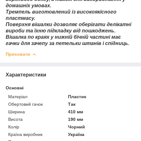
домашніх умовах.
Тремпель виготовлений із високоякісного
пластмасу.
Поверхня вішалки дозволяє оберігати делікатні
вироби та їхню підкладку від пошкоджень.
Вішалка по краях у нижній бічній частині має
гачки для зачепу за петельки штанів і спідниць.
Приховати
Характеристики
Основні
Матеріал
Пластик
Обертовий гачок
Так
Ширина
410 мм
Висота
190 мм
Колір
Чорний
Країна виробник
Україна