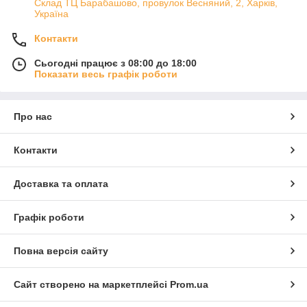
Склад ТЦ Барабашово, провулок Весняний, 2, Харків,
Україна
Контакти
Сьогодні працює з 08:00 до 18:00
Показати весь графік роботи
Про нас
Контакти
Доставка та оплата
Графік роботи
Повна версія сайту
Сайт створено на маркетплейсі
Prom.ua