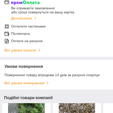
Ви отримаєте замовлення
або гроші повернуться на вашу картку
Детальніше
Оплатити частинами
Післяплата
Оплата на рахунок
Всі умови оплати
Умови повернення
Повернення товару впродовж 14 днів за рахунок покупця
Всі умови повернення
Подібні товари компанії