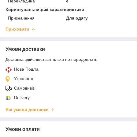
Перекладина
є
Користувальницькі характеристики
Призначення
Для одягу
Приховати
Умови доставки
Доставка здійснюється тільки по передоплаті.
Нова Пошта
Укрпошта
Самовивіз
Delivery
Всі умови доставки
Умови оплати