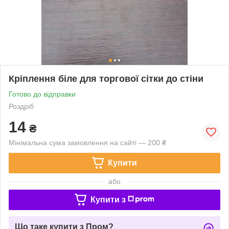
Кріплення біле для торгової сітки до стіни
Готово до відправки
Роздріб
14
₴
Мінімальна сума замовлення на сайті — 200 ₴
Купити
або
Купити з
Що таке купити з Пром?