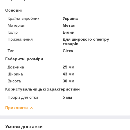
Основні
Країна виробник
Україна
Матеріал
Метал
Колір
Білий
Призначення
Для широкого спектру
товарів
Тип
Сітка
Габаритні розміри
Довжина
25 мм
Ширина
43 мм
Висота
30 мм
Користувальницькі характеристики
Проріз для сітки
5 мм
Приховати
Умови доставки