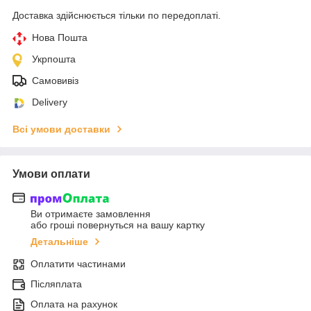
Доставка здійснюється тільки по передоплаті.
Нова Пошта
Укрпошта
Самовивіз
Delivery
Всі умови доставки
Умови оплати
Ви отримаєте замовлення
або гроші повернуться на вашу картку
Детальніше
Оплатити частинами
Післяплата
Оплата на рахунок