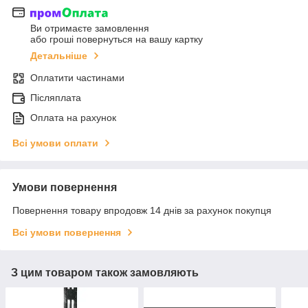
Ви отримаєте замовлення
або гроші повернуться на вашу картку
Детальніше
Оплатити частинами
Післяплата
Оплата на рахунок
Всі умови оплати
Умови повернення
Повернення товару впродовж 14 днів за рахунок покупця
Всі умови повернення
З цим товаром також замовляють