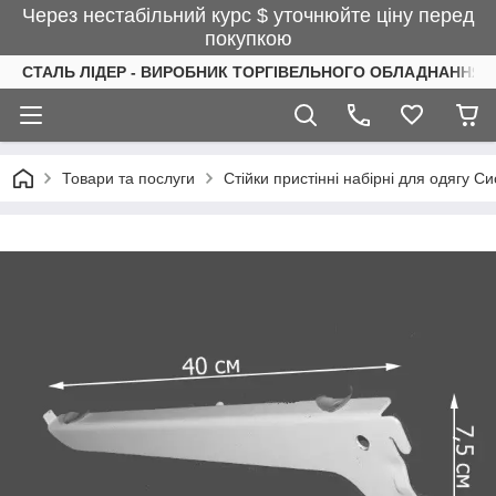
Через нестабільний курс $ уточнюйте ціну перед
покупкою
СТАЛЬ ЛІДЕР - ВИРОБНИК ТОРГІВЕЛЬНОГО ОБЛАДНАННЯ І
Товари та послуги
Стійки пристінні набірні для одягу С