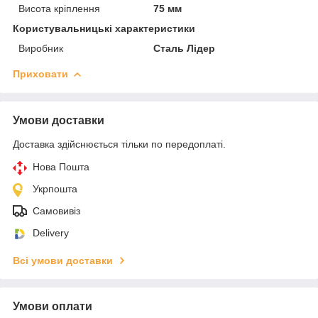
Висота кріплення
75 мм
Користувальницькі характеристики
Виробник
Сталь Лідер
Приховати
Умови доставки
Доставка здійснюється тільки по передоплаті.
Нова Пошта
Укрпошта
Самовивіз
Delivery
Всі умови доставки
Умови оплати