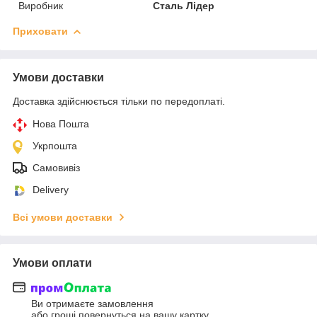
Виробник
Сталь Лідер
Приховати
Умови доставки
Доставка здійснюється тільки по передоплаті.
Нова Пошта
Укрпошта
Самовивіз
Delivery
Всі умови доставки
Умови оплати
Ви отримаєте замовлення
або гроші повернуться на вашу картку