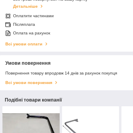
Детальніше
Оплатити частинами
Післяплата
Оплата на рахунок
Всі умови оплати
Умови повернення
Повернення товару впродовж 14 днів за рахунок покупця
Всі умови повернення
Подібні товари компанії