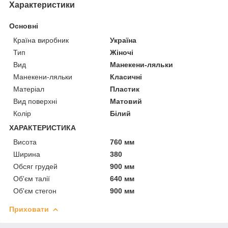
Характеристики
Основні
Країна виробник
Україна
Тип
Жіночі
Вид
Манекени-ляльки
Манекени-ляльки
Класичні
Матеріал
Пластик
Вид поверхні
Матовий
Колір
Білий
ХАРАКТЕРИСТИКА
Висота
760 мм
Ширина
380
Обсяг грудей
900 мм
Об'єм талії
640 мм
Об'єм стегон
900 мм
Приховати