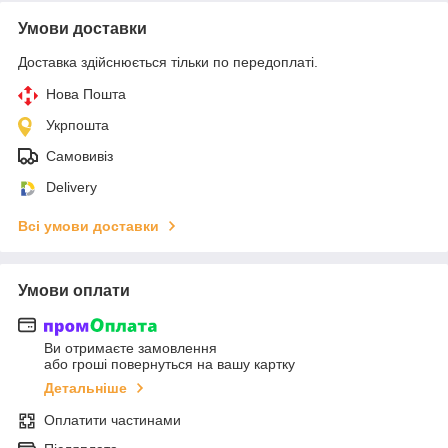
Умови доставки
Доставка здійснюється тільки по передоплаті.
Нова Пошта
Укрпошта
Самовивіз
Delivery
Всі умови доставки
Умови оплати
Ви отримаєте замовлення
або гроші повернуться на вашу картку
Детальніше
Оплатити частинами