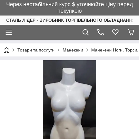
Через нестабільний курс $ уточнюйте ціну перед
покупкою
СТАЛЬ ЛІДЕР - ВИРОБНИК ТОРГІВЕЛЬНОГО ОБЛАДНАННЯ І
Товари та послуги
Манекени
Манекени Ноги, Торси,