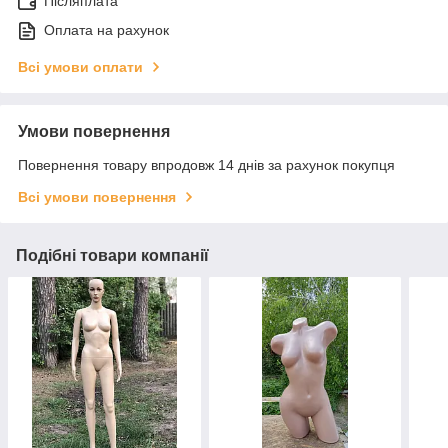
Післяплата
Оплата на рахунок
Всі умови оплати
Умови повернення
Повернення товару впродовж 14 днів за рахунок покупця
Всі умови повернення
Подібні товари компанії