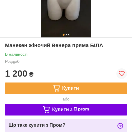
Манекен жіночий Венера пряма БІЛА
В наявності
Роздріб
1 200
₴
Купити
або
Купити з
Що таке купити з Пром?