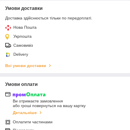
Умови доставки
Доставка здійснюється тільки по передоплаті.
Нова Пошта
Укрпошта
Самовивіз
Delivery
Всі умови доставки
Умови оплати
Ви отримаєте замовлення
або гроші повернуться на вашу картку
Детальніше
Оплатити частинами