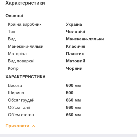
Характеристики
Основні
Країна виробник
Україна
Тип
Чоловічі
Вид
Манекени-ляльки
Манекени-ляльки
Класичні
Матеріал
Пластик
Вид поверхні
Матовий
Колір
Чорний
ХАРАКТЕРИСТИКА
Висота
600 мм
Ширина
500
Обсяг грудей
860 мм
Об'єм талії
860 мм
Об'єм стегон
660 мм
Приховати