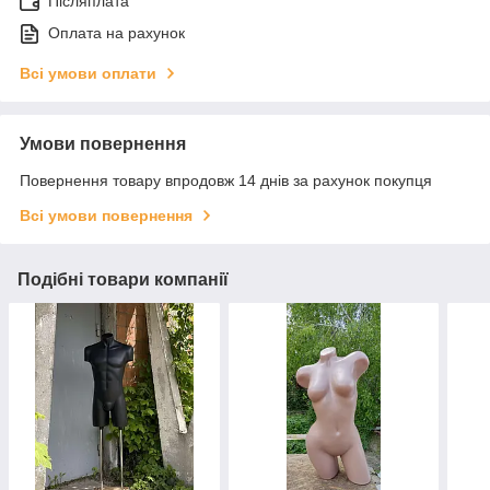
Післяплата
Оплата на рахунок
Всі умови оплати
Умови повернення
Повернення товару впродовж 14 днів за рахунок покупця
Всі умови повернення
Подібні товари компанії