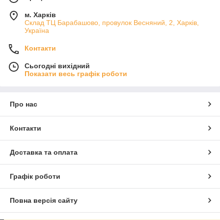
м. Харків
Склад ТЦ Барабашово, провулок Весняний, 2, Харків,
Україна
Контакти
Сьогодні вихідний
Показати весь графік роботи
Про нас
Контакти
Доставка та оплата
Графік роботи
Повна версія сайту