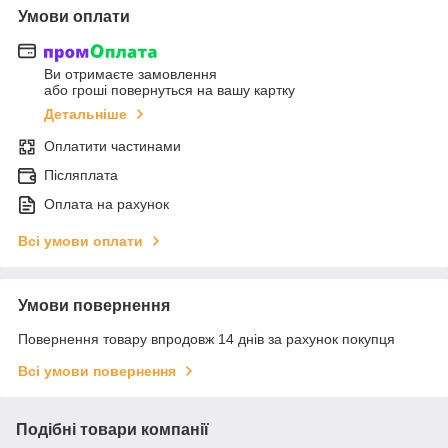
Умови оплати
Ви отримаєте замовлення
або гроші повернуться на вашу картку
Детальніше
Оплатити частинами
Післяплата
Оплата на рахунок
Всі умови оплати
Умови повернення
Повернення товару впродовж 14 днів за рахунок покупця
Всі умови повернення
Подібні товари компанії