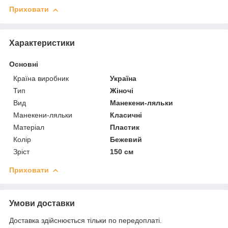
Приховати
Характеристики
Основні
Країна виробник
Україна
Тип
Жіночі
Вид
Манекени-ляльки
Манекени-ляльки
Класичні
Матеріал
Пластик
Колір
Бежевий
Зріст
150 см
Приховати
Умови доставки
Доставка здійснюється тільки по передоплаті.