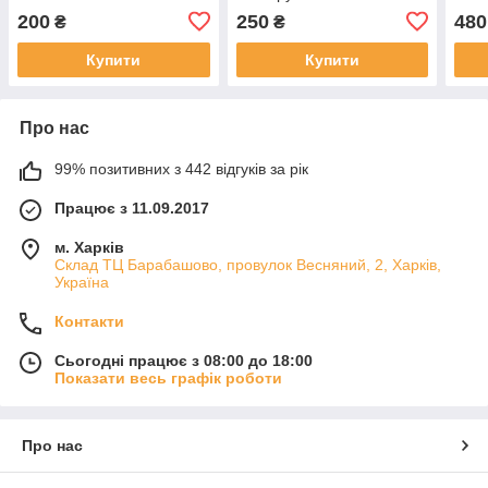
200
250
480
₴
₴
Купити
Купити
Про нас
99% позитивних з 442 відгуків за рік
Працює з 11.09.2017
м. Харків
Склад ТЦ Барабашово, провулок Весняний, 2, Харків,
Україна
Контакти
Сьогодні працює з 08:00 до 18:00
Показати весь графік роботи
Про нас