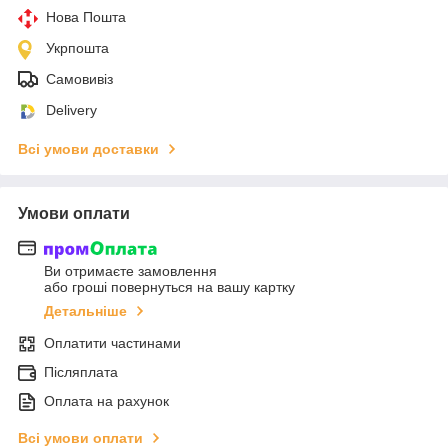
Нова Пошта
Укрпошта
Самовивіз
Delivery
Всі умови доставки
Умови оплати
Ви отримаєте замовлення
або гроші повернуться на вашу картку
Детальніше
Оплатити частинами
Післяплата
Оплата на рахунок
Всі умови оплати