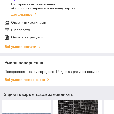
Ви отримаєте замовлення
або гроші повернуться на вашу картку
Детальніше
Оплатити частинами
Післяплата
Оплата на рахунок
Всі умови оплати
Умови повернення
Повернення товару впродовж 14 днів за рахунок покупця
Всі умови повернення
З цим товаром також замовляють