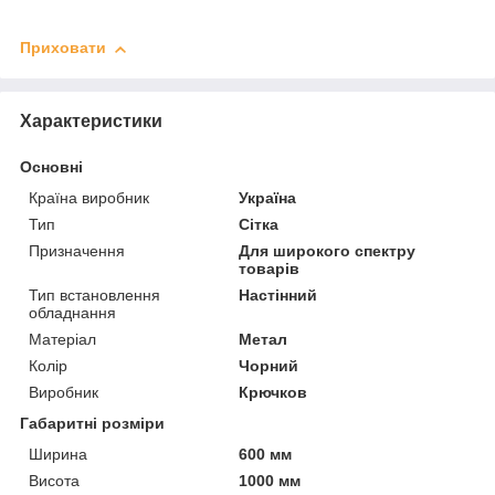
Приховати
Характеристики
Основні
Країна виробник
Україна
Тип
Сітка
Призначення
Для широкого спектру
товарів
Тип встановлення
Настінний
обладнання
Матеріал
Метал
Колір
Чорний
Виробник
Крючков
Габаритні розміри
Ширина
600 мм
Висота
1000 мм