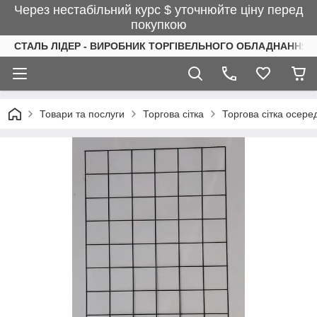
Через нестабільний курс $ уточнюйте ціну перед
покупкою
СТАЛЬ ЛІДЕР - ВИРОБНИК ТОРГІВЕЛЬНОГО ОБЛАДНАННЯ І
Товари та послуги
Торгова сітка
Торгова сітка осере