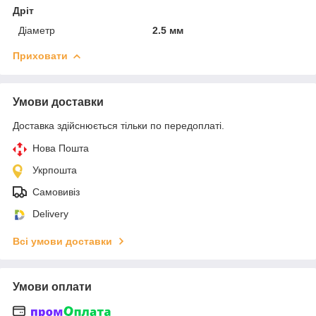
Дріт
Діаметр
2.5 мм
Приховати
Умови доставки
Доставка здійснюється тільки по передоплаті.
Нова Пошта
Укрпошта
Самовивіз
Delivery
Всі умови доставки
Умови оплати