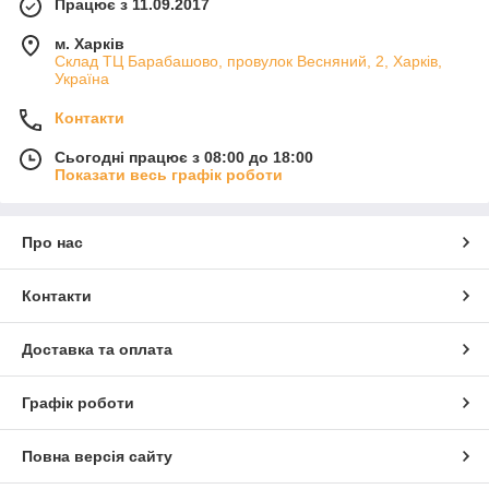
Працює з 11.09.2017
м. Харків
Склад ТЦ Барабашово, провулок Весняний, 2, Харків,
Україна
Контакти
Сьогодні працює з 08:00 до 18:00
Показати весь графік роботи
Про нас
Контакти
Доставка та оплата
Графік роботи
Повна версія сайту