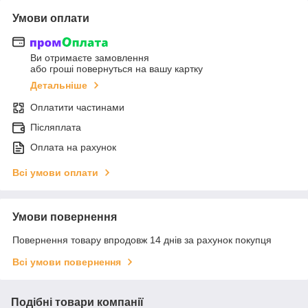
Умови оплати
Ви отримаєте замовлення
або гроші повернуться на вашу картку
Детальніше
Оплатити частинами
Післяплата
Оплата на рахунок
Всі умови оплати
Умови повернення
Повернення товару впродовж 14 днів за рахунок покупця
Всі умови повернення
Подібні товари компанії