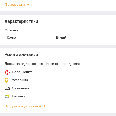
Приховати
Характеристики
Основні
Колір
Білий
Умови доставки
Доставка здійснюється тільки по передоплаті.
Нова Пошта
Укрпошта
Самовивіз
Delivery
Всі умови доставки