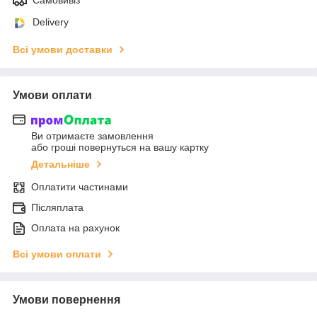
Delivery
Всі умови доставки
Умови оплати
Ви отримаєте замовлення
або гроші повернуться на вашу картку
Детальніше
Оплатити частинами
Післяплата
Оплата на рахунок
Всі умови оплати
Умови повернення