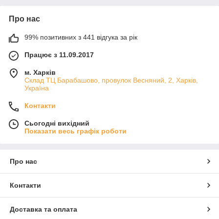
Про нас
99% позитивних з 441 відгука за рік
Працює з 11.09.2017
м. Харків
Склад ТЦ Барабашово, провулок Весняний, 2, Харків,
Україна
Контакти
Сьогодні вихідний
Показати весь графік роботи
Про нас
Контакти
Доставка та оплата