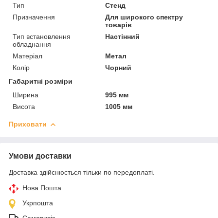
Тип
Стенд
Призначення
Для широкого спектру
товарів
Тип встановлення
Настінний
обладнання
Матеріал
Метал
Колір
Чорний
Габаритні розміри
Ширина
995 мм
Висота
1005 мм
Приховати
Умови доставки
Доставка здійснюється тільки по передоплаті.
Нова Пошта
Укрпошта
Самовивіз