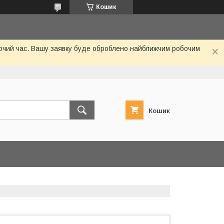
Кошик
обочий час. Вашу заявку буде оброблено найближчим робочим
Кошик