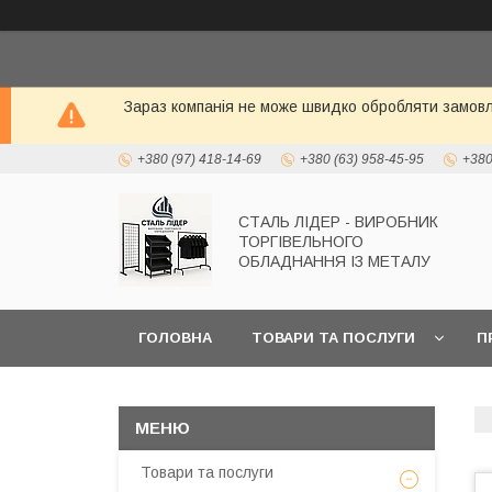
Зараз компанія не може швидко обробляти замовле
+380 (97) 418-14-69
+380 (63) 958-45-95
+380
СТАЛЬ ЛІДЕР - ВИРОБНИК
ТОРГІВЕЛЬНОГО
ОБЛАДНАННЯ ІЗ МЕТАЛУ
ГОЛОВНА
ТОВАРИ ТА ПОСЛУГИ
П
Товари та послуги