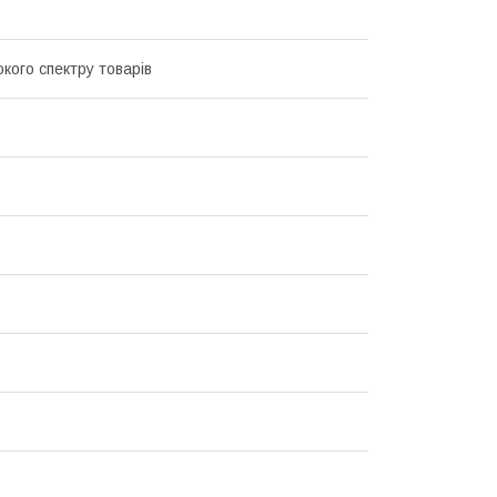
кого спектру товарів