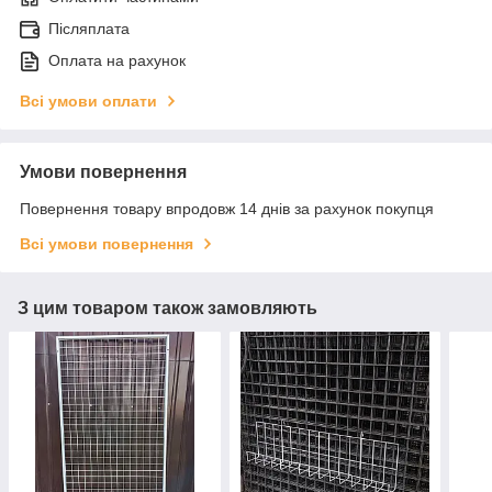
Післяплата
Оплата на рахунок
Всі умови оплати
Умови повернення
Повернення товару впродовж 14 днів за рахунок покупця
Всі умови повернення
З цим товаром також замовляють