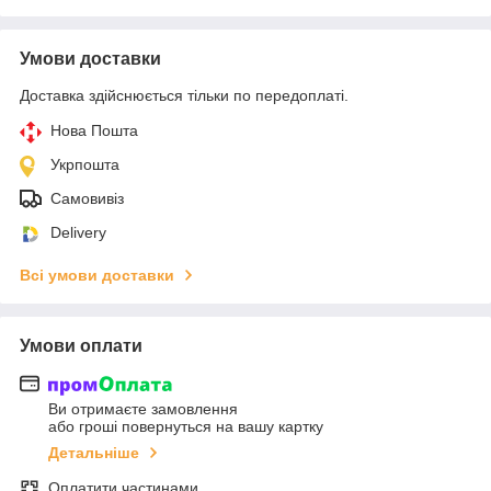
Умови доставки
Доставка здійснюється тільки по передоплаті.
Нова Пошта
Укрпошта
Самовивіз
Delivery
Всі умови доставки
Умови оплати
Ви отримаєте замовлення
або гроші повернуться на вашу картку
Детальніше
Оплатити частинами