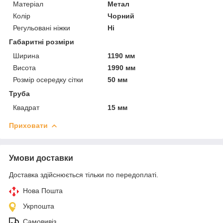
Матеріал
Метал
Колір
Чорний
Регульовані ніжки
Ні
Габаритні розміри
Ширина
1190 мм
Висота
1990 мм
Розмір осередку сітки
50 мм
Труба
Квадрат
15 мм
Приховати
Умови доставки
Доставка здійснюється тільки по передоплаті.
Нова Пошта
Укрпошта
Самовивіз