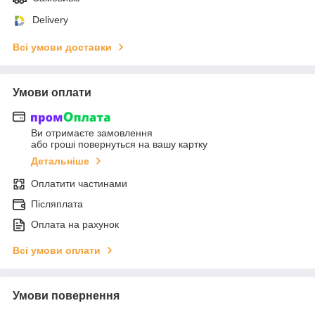
Delivery
Всі умови доставки
Умови оплати
Ви отримаєте замовлення
або гроші повернуться на вашу картку
Детальніше
Оплатити частинами
Післяплата
Оплата на рахунок
Всі умови оплати
Умови повернення