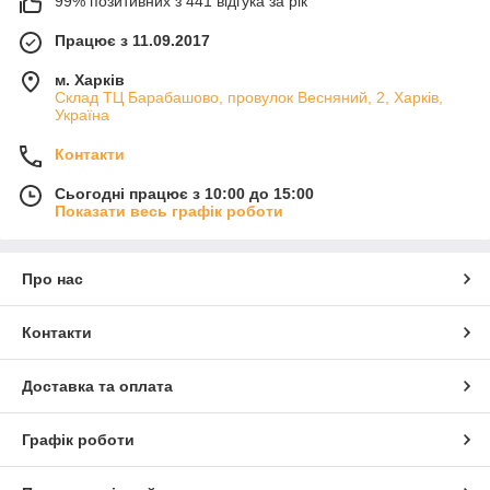
99% позитивних з 441 відгука за рік
Працює з 11.09.2017
м. Харків
Склад ТЦ Барабашово, провулок Весняний, 2, Харків,
Україна
Контакти
Сьогодні працює з 10:00 до 15:00
Показати весь графік роботи
Про нас
Контакти
Доставка та оплата
Графік роботи