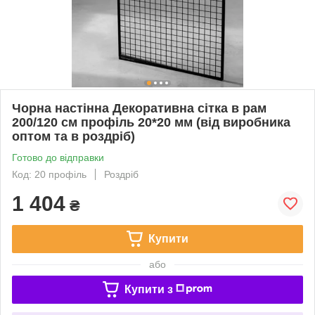
Чорна настінна Декоративна сітка в рам
200/120 см профіль 20*20 мм (від виробника
оптом та в роздріб)
Готово до відправки
Код: 20 профіль
Роздріб
1 404
₴
Купити
або
Купити з