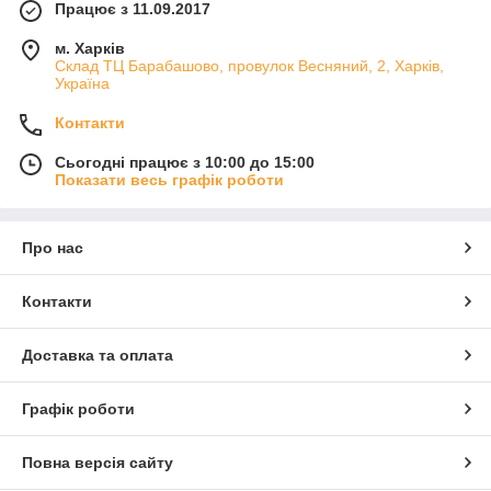
Працює з 11.09.2017
м. Харків
Склад ТЦ Барабашово, провулок Весняний, 2, Харків,
Україна
Контакти
Сьогодні працює з 10:00 до 15:00
Показати весь графік роботи
Про нас
Контакти
Доставка та оплата
Графік роботи
Повна версія сайту