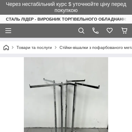
Через нестабільний курс $ уточнюйте ціну перед
покупкою
СТАЛЬ ЛІДЕР - ВИРОБНИК ТОРГІВЕЛЬНОГО ОБЛАДНАННЯ І
Товари та послуги
Стійки-вішалки з пофарбованого мета