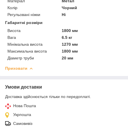
Матеріал
Метал
Колір
Чорний
Регульовані ніжки
Ні
Габаритні розміри
Висота
1800 мм
Вага
6.5 кг
Мінімальна висота
1270 мм
Максимальна висота
1800 мм
Діаметр труби
20 мм
Приховати
Умови доставки
Доставка здійснюється тільки по передоплаті.
Нова Пошта
Укрпошта
Самовивіз