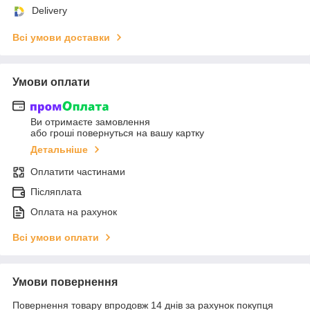
Delivery
Всі умови доставки
Умови оплати
Ви отримаєте замовлення
або гроші повернуться на вашу картку
Детальніше
Оплатити частинами
Післяплата
Оплата на рахунок
Всі умови оплати
Умови повернення
Повернення товару впродовж 14 днів за рахунок покупця