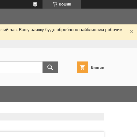
Кошик
обочий час. Вашу заявку буде оброблено найближчим робочим
Кошик