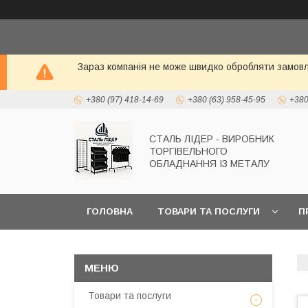
Зараз компанія не може швидко обробляти замовле
+380 (97) 418-14-69
+380 (63) 958-45-95
+380
СТАЛЬ ЛІДЕР - ВИРОБНИК
ТОРГІВЕЛЬНОГО
ОБЛАДНАННЯ ІЗ МЕТАЛУ
ГОЛОВНА
ТОВАРИ ТА ПОСЛУГИ
П
Товари та послуги