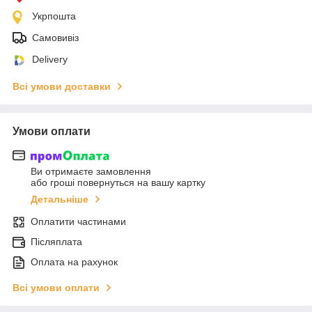
Укрпошта
Самовивіз
Delivery
Всі умови доставки
Умови оплати
Ви отримаєте замовлення
або гроші повернуться на вашу картку
Детальніше
Оплатити частинами
Післяплата
Оплата на рахунок
Всі умови оплати