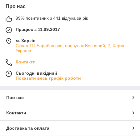
Про нас
99% позитивних з 441 відгука за рік
Працює з 11.09.2017
м. Харків
Склад ТЦ Барабашово, провулок Весняний, 2, Харків,
Україна
Контакти
Сьогодні вихідний
Показати весь графік роботи
Про нас
Контакти
Доставка та оплата