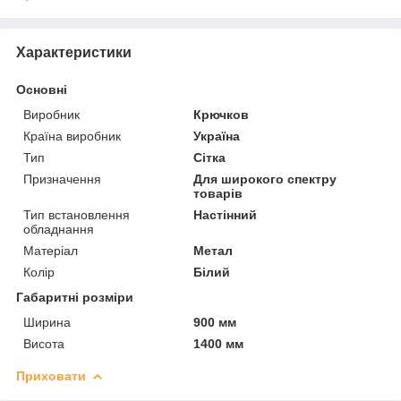
Характеристики
Основні
Виробник
Крючков
Країна виробник
Україна
Тип
Сітка
Призначення
Для широкого спектру
товарів
Тип встановлення
Настінний
обладнання
Матеріал
Метал
Колір
Білий
Габаритні розміри
Ширина
900 мм
Висота
1400 мм
Приховати