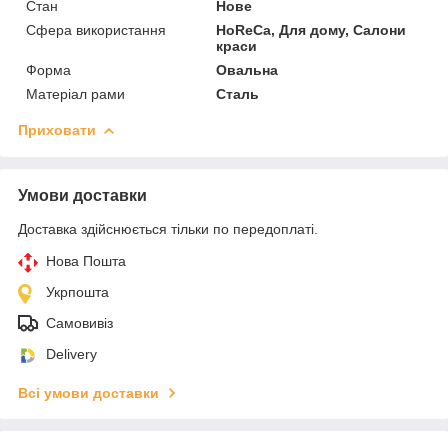
Стан
Нове
Сфера використання
HoReCa, Для дому, Салони
краси
Форма
Овальна
Матеріал рами
Сталь
Приховати
Умови доставки
Доставка здійснюється тільки по передоплаті.
Нова Пошта
Укрпошта
Самовивіз
Delivery
Всі умови доставки