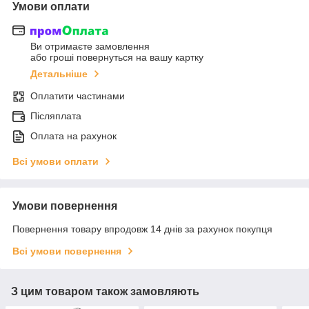
Умови оплати
Ви отримаєте замовлення
або гроші повернуться на вашу картку
Детальніше
Оплатити частинами
Післяплата
Оплата на рахунок
Всі умови оплати
Умови повернення
Повернення товару впродовж 14 днів за рахунок покупця
Всі умови повернення
З цим товаром також замовляють