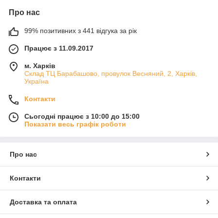
Про нас
99% позитивних з 441 відгука за рік
Працює з 11.09.2017
м. Харків
Склад ТЦ Барабашово, провулок Весняний, 2, Харків,
Україна
Контакти
Сьогодні працює з 10:00 до 15:00
Показати весь графік роботи
Про нас
Контакти
Доставка та оплата