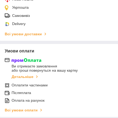
Укрпошта
Самовивіз
Delivery
Всі умови доставки
Умови оплати
Ви отримаєте замовлення
або гроші повернуться на вашу картку
Детальніше
Оплатити частинами
Післяплата
Оплата на рахунок
Всі умови оплати