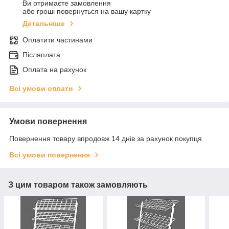
Ви отримаєте замовлення
або гроші повернуться на вашу картку
Детальніше
Оплатити частинами
Післяплата
Оплата на рахунок
Всі умови оплати
Умови повернення
Повернення товару впродовж 14 днів за рахунок покупця
Всі умови повернення
З цим товаром також замовляють