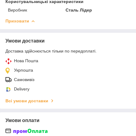
Користувальницькі характеристики
Виробник
Сталь Лідер
Приховати
Умови доставки
Доставка здійснюється тільки по передоплаті.
Нова Пошта
Укрпошта
Самовивіз
Delivery
Всі умови доставки
Умови оплати