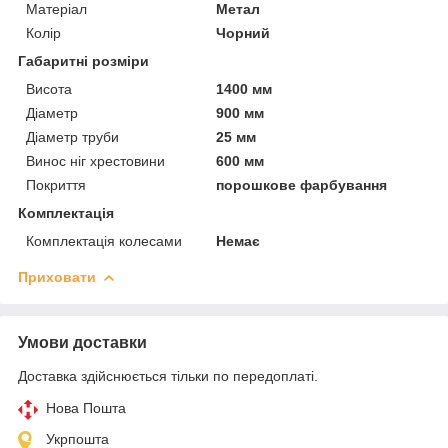
Матеріал
Метал
Колір
Чорний
Габаритні розміри
Висота
1400 мм
Діаметр
900 мм
Діаметр труби
25 мм
Винос ніг хрестовини
600 мм
Покриття
порошкове фарбування
Комплектація
Комплектація колесами
Немає
Приховати
Умови доставки
Доставка здійснюється тільки по передоплаті.
Нова Пошта
Укрпошта