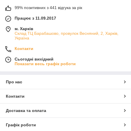
99% позитивних з 441 відгука за рік
Працює з 11.09.2017
м. Харків
Склад ТЦ Барабашово, провулок Весняний, 2, Харків,
Україна
Контакти
Сьогодні вихідний
Показати весь графік роботи
Про нас
Контакти
Доставка та оплата
Графік роботи