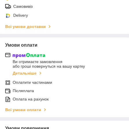
Самовивіз
Delivery
Всі умови доставки
Умови оплати
Ви отримаєте замовлення
або гроші повернуться на вашу картку
Детальніше
Оплатити частинами
Післяплата
Оплата на рахунок
Всі умови оплати
Умови повернення