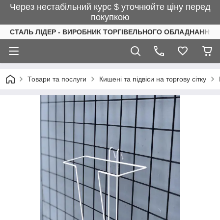
Через нестабільний курс $ уточнюйте ціну перед
покупкою
СТАЛЬ ЛІДЕР - ВИРОБНИК ТОРГІВЕЛЬНОГО ОБЛАДНАННЯ І
Товари та послуги
Кишені та підвіси на торгову сітку