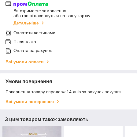
Ви отримаєте замовлення
або гроші повернуться на вашу картку
Детальніше
Оплатити частинами
Післяплата
Оплата на рахунок
Всі умови оплати
Умови повернення
Повернення товару впродовж 14 днів за рахунок покупця
Всі умови повернення
З цим товаром також замовляють