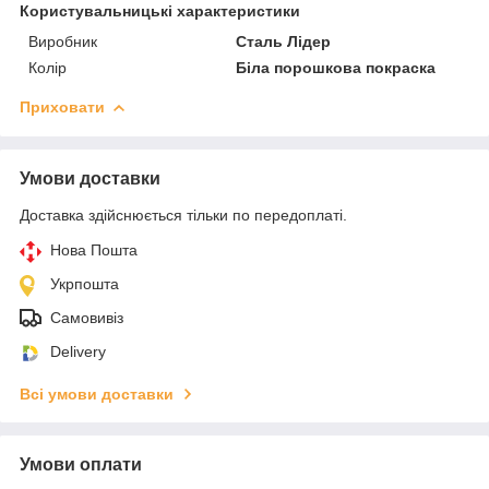
Користувальницькі характеристики
Виробник
Сталь Лідер
Колір
Біла порошкова покраска
Приховати
Умови доставки
Доставка здійснюється тільки по передоплаті.
Нова Пошта
Укрпошта
Самовивіз
Delivery
Всі умови доставки
Умови оплати