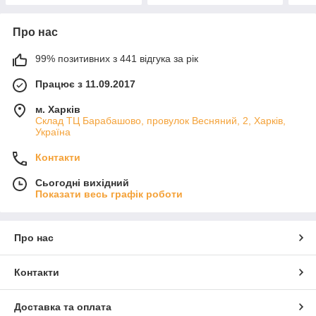
Про нас
99% позитивних з 441 відгука за рік
Працює з 11.09.2017
м. Харків
Склад ТЦ Барабашово, провулок Весняний, 2, Харків,
Україна
Контакти
Сьогодні вихідний
Показати весь графік роботи
Про нас
Контакти
Доставка та оплата