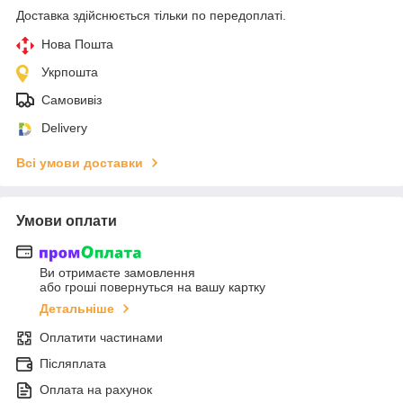
Доставка здійснюється тільки по передоплаті.
Нова Пошта
Укрпошта
Самовивіз
Delivery
Всі умови доставки
Умови оплати
Ви отримаєте замовлення
або гроші повернуться на вашу картку
Детальніше
Оплатити частинами
Післяплата
Оплата на рахунок