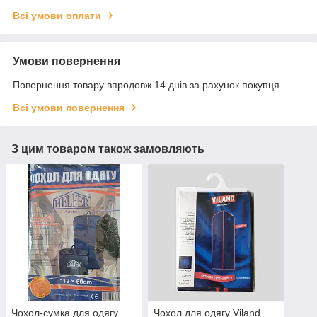
Всі умови оплати
Умови повернення
Повернення товару впродовж 14 днів за рахунок покупця
Всі умови повернення
З цим товаром також замовляють
Чохол-сумка для одягу
Чохол для одягу Viland