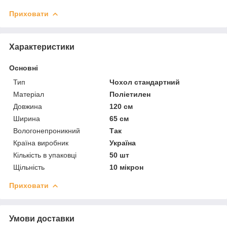
Приховати
Характеристики
Основні
Тип
Чохол стандартний
Матеріал
Поліетилен
Довжина
120 см
Ширина
65 см
Вологонепроникний
Так
Країна виробник
Україна
Кількість в упаковці
50 шт
Щільність
10 мікрон
Приховати
Умови доставки