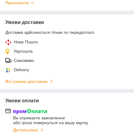
Приховати
Умови доставки
Доставка здійснюється тільки по передоплаті.
Нова Пошта
Укрпошта
Самовивіз
Delivery
Всі умови доставки
Умови оплати
Ви отримаєте замовлення
або гроші повернуться на вашу картку
Детальніше