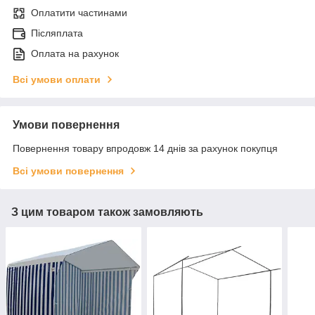
Оплатити частинами
Післяплата
Оплата на рахунок
Всі умови оплати
Умови повернення
Повернення товару впродовж 14 днів за рахунок покупця
Всі умови повернення
З цим товаром також замовляють